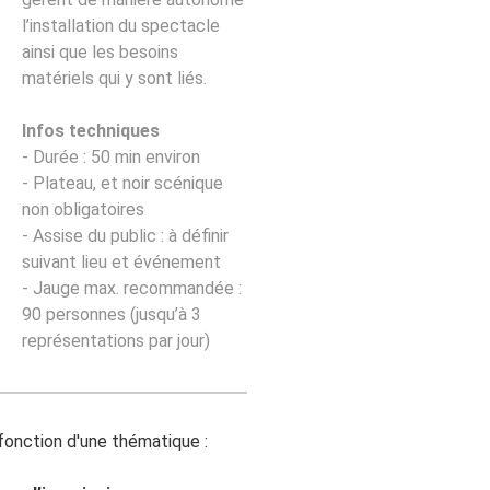
l’installation du spectacle
ainsi que les besoins
matériels qui y sont liés.
Infos techniques
- Durée : 50 min environ
- Plateau, et noir scénique
non obligatoires
- Assise du public : à définir
suivant lieu et événement
- Jauge max. recommandée :
90 personnes (jusqu’à 3
représentations par jour)
fonction d'une thématique :