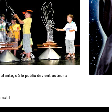
tante, où le public devient acteur »
ractif