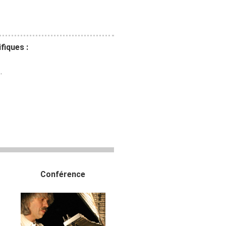
fiques :
.
Conférence