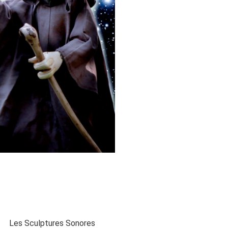
Les Sculptures Sonores