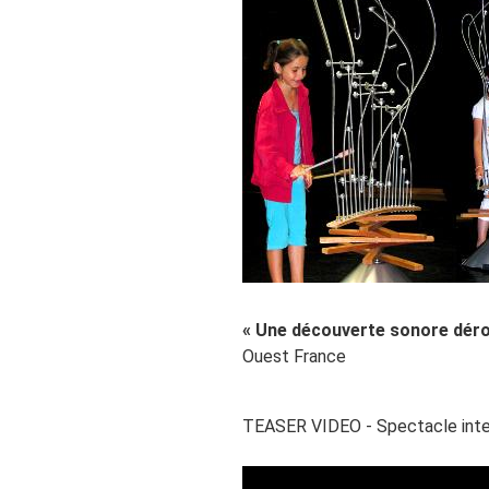
« Une découverte sonore dérou
Ouest France
TEASER VIDEO - Spectacle inte