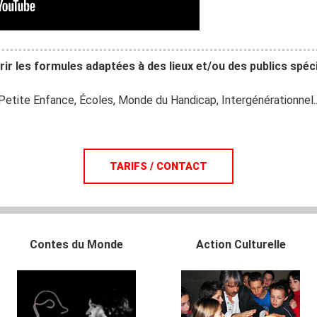
ir les formules adaptées à des lieux et/ou des publics spéci
Petite Enfance, Écoles, Monde du Handicap, Intergénérationnel..
TARIFS / CONTACT
Contes du Monde
Action Culturelle