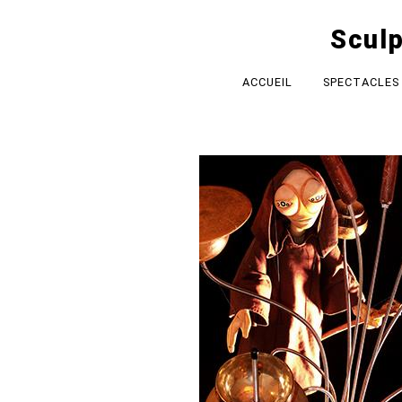
Sculp
ACCUEIL
SPECTACLES